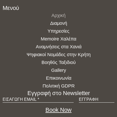
Μενού
Αρχική
Διαμονή
Υπηρεσίες
Memoire Χαλέπα
Αναμνήσεις στα Χανιά
Ψηφιακοί Νομάδες στην Κρήτη
Βοηθός Ταξιδιού
Gallery
Επικοινωνία
Πολιτική GDPR
Εγγραφή στο Newsletter
Book Now