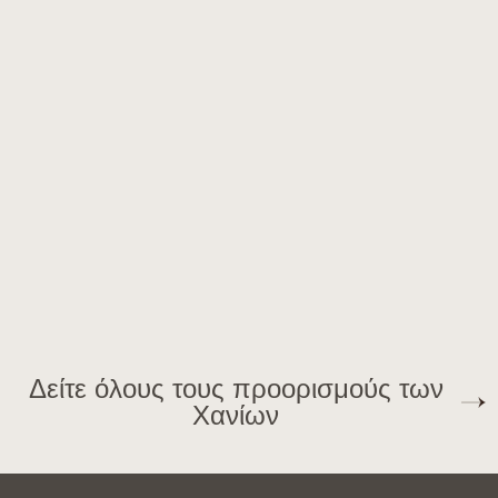
Δείτε όλους τους προορισμούς των
Χανίων