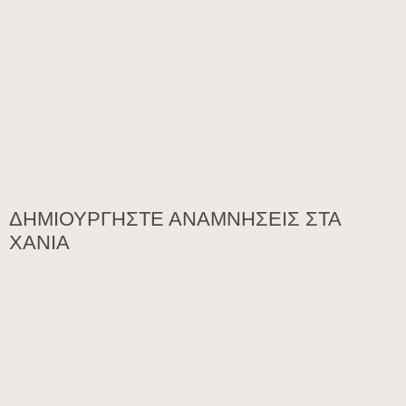
ΔΗΜΙΟΥΡΓΉΣΤΕ ΑΝΑΜΝΉΣΕΙΣ ΣΤΑ
ΧΑΝΙΆ